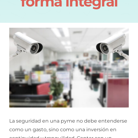
forma integral
La seguridad en una pyme no debe entenderse
como un gasto, sino como una inversión en