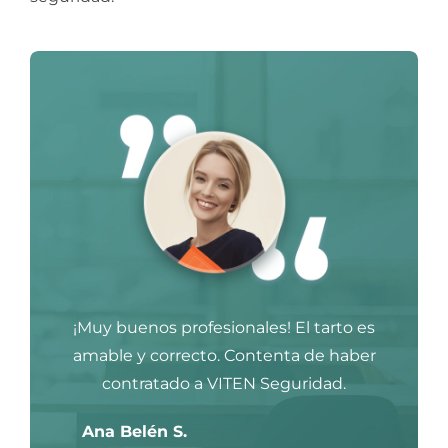
¡Muy buenos profesionales! El tarto es
amable y correcto. Contenta de haber
contratado a VITEN Seguridad.
Ana Belén S.