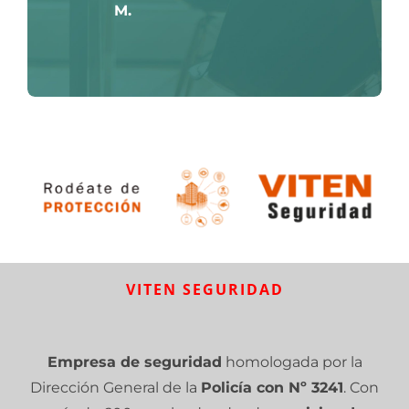
M.
VITEN SEGURIDAD
Empresa de seguridad
homologada por la
Dirección General de la
Policía con Nº 3241
. Con