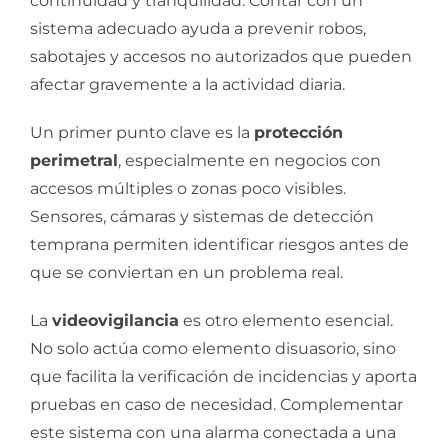
continuidad y tranquilidad. Contar con un
sistema adecuado ayuda a prevenir robos,
sabotajes y accesos no autorizados que pueden
afectar gravemente a la actividad diaria.
Un primer punto clave es la
protección
perimetral
, especialmente en negocios con
accesos múltiples o zonas poco visibles.
Sensores, cámaras y sistemas de detección
temprana permiten identificar riesgos antes de
que se conviertan en un problema real.
La
videovigilancia
es otro elemento esencial.
No solo actúa como elemento disuasorio, sino
que facilita la verificación de incidencias y aporta
pruebas en caso de necesidad. Complementar
este sistema con una alarma conectada a una