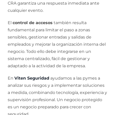
CRA garantiza una respuesta inmediata ante
cualquier evento.
El
control de accesos
también resulta
fundamental para limitar el paso a zonas
sensibles, gestionar entradas y salidas de
empleados y mejorar la organización interna del
negocio. Todo ello debe integrarse en un
sistema centralizado, fácil de gestionar y
adaptado a la actividad de la empresa.
En
Viten Seguridad
ayudamos a las pymes a
analizar sus riesgos y a implementar soluciones
a medida, combinando tecnología, experiencia y
supervisión profesional. Un negocio protegido
es un negocio preparado para crecer con
seguridad.