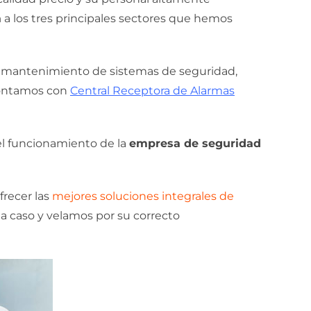
a
a los tres principales sectores que hemos
 y mantenimiento de sistemas de seguridad,
 contamos con
Central Receptora de Alarmas
 el funcionamiento de la
empresa de seguridad
frecer las
mejores soluciones integrales de
da caso y velamos por su correcto