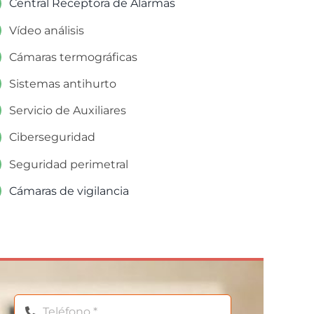
Central Receptora de Alarmas
Vídeo análisis
Cámaras termográficas
Sistemas antihurto
Servicio de Auxiliares
Ciberseguridad
Seguridad perimetral
Cámaras de vigilancia