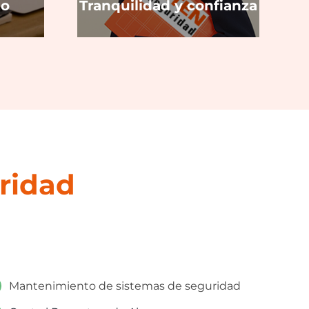
to
Tranquilidad y confianza
ridad
Mantenimiento de sistemas de seguridad