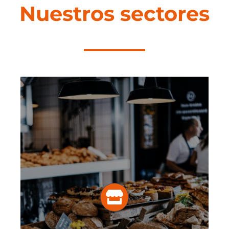
Nuestros sectores