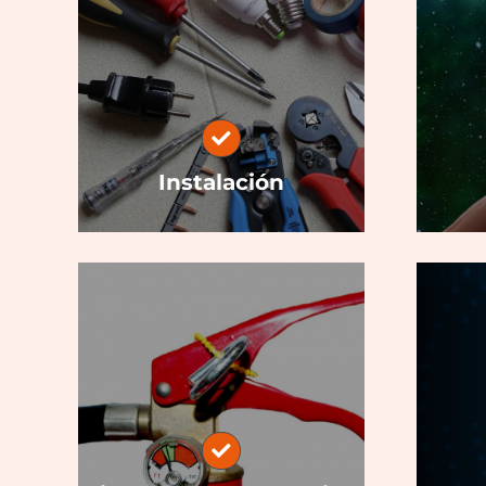
Instalación