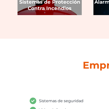
Sistemas de Protección
Alarm
Contra Incendios
Empr
Sistemas de seguridad