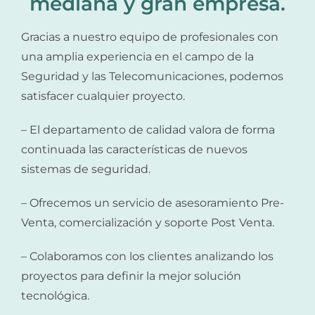
mediana y gran empresa.
Gracias a nuestro equipo de profesionales con
una amplia experiencia en el campo de la
Seguridad y las Telecomunicaciones, podemos
satisfacer cualquier proyecto.
– El departamento de calidad valora de forma
continuada las características de nuevos
sistemas de seguridad.
– Ofrecemos un servicio de asesoramiento Pre-
Venta, comercialización y soporte Post Venta.
– Colaboramos con los clientes analizando los
proyectos para definir la mejor solución
tecnológica.