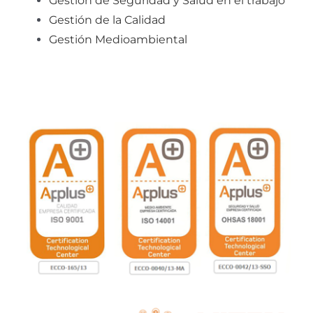
Gestión de Seguridad y Salud en el trabajo
Gestión de la Calidad
Gestión Medioambiental