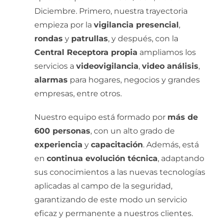
Diciembre. Primero, nuestra trayectoria
empieza por la
vigilancia presencial
,
rondas
y
patrullas
, y después, con la
Central Receptora propia
ampliamos los
servicios a
videovigilancia
,
video análisis
,
alarmas
para hogares, negocios y grandes
empresas, entre otros.
Nuestro equipo está formado por
más de
600 personas
, con un alto grado de
experiencia
y
capacitación
. Además, está
en
continua evolución técnica
, adaptando
sus conocimientos a las nuevas tecnologías
aplicadas al campo de la seguridad,
garantizando de este modo un servicio
eficaz y permanente a nuestros clientes.