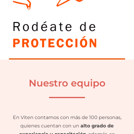
Nuestro equipo
En Viten contamos con más de 100 personas,
quienes cuentan con un
alto grado de