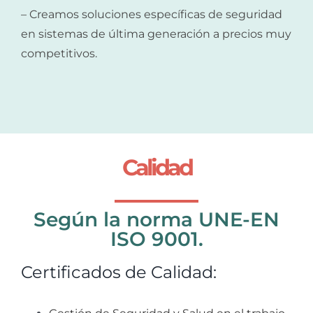
– Creamos soluciones específicas de seguridad
en sistemas de última generación a precios muy
competitivos.
Calidad
Según la norma UNE-EN
ISO 9001.
Certificados de Calidad: