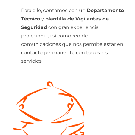
Para ello, contamos con un
Departamento
Técnico
y
plantilla de Vigilantes de
Seguridad
con gran experiencia
profesional, así como red de
comunicaciones que nos permite estar en
contacto permanente con todos los
servicios.