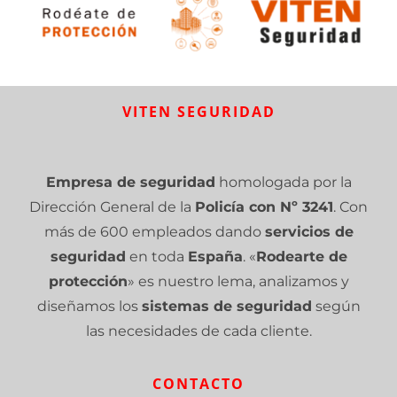
VITEN SEGURIDAD
Empresa de seguridad
homologada por la
Dirección General de la
Policía con Nº 3241
. Con
más de 600 empleados dando
servicios de
seguridad
en toda
España
. «
Rodearte de
protección
» es nuestro lema, analizamos y
diseñamos los
sistemas de seguridad
según
las necesidades de cada cliente.
CONTACTO