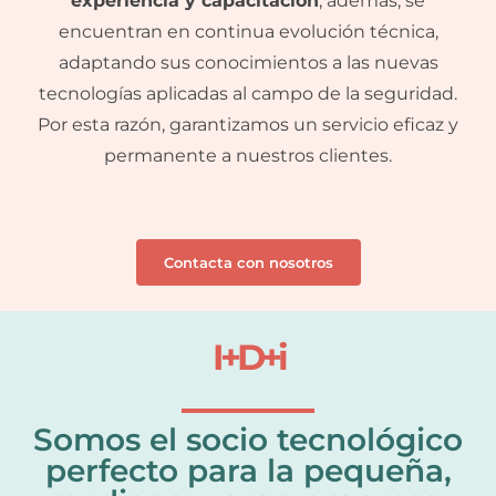
experiencia y capacitación
, además, se
encuentran en continua evolución técnica,
adaptando sus conocimientos a las nuevas
tecnologías aplicadas al campo de la seguridad.
Por esta razón, garantizamos un servicio eficaz y
permanente a nuestros clientes.
Contacta con nosotros
I+D+i
Somos el socio tecnológico
perfecto para la pequeña,