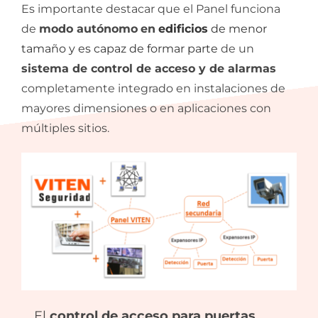
Es importante destacar que el Panel funciona
de
modo autónomo
en
e
dificios
de menor
tamaño y es capaz de formar parte
de un
sistema de control de acceso y de alarmas
completamente integrado en instalaciones de
mayores dimensiones o en aplicaciones con
múltiples sitios.
El
control de acceso para puertas