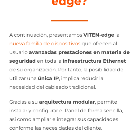
edge?
A continuación, presentamos
VITEN-edge
la
nueva familia de dispositivos
que ofrecen al
usuario
avanzadas prestaciones en
materia de
seguridad
en toda la
infraestructura Ethernet
de su organización. Por tanto, la posibilidad de
utilizar una
única IP
, implica reducir la
necesidad del cableado tradicional.
Gracias a su
arquitectura modular
, permite
instalar y configurar el Panel de forma sencilla,
así como ampliar e integrar sus capacidades
conforme las necesidades del cliente.