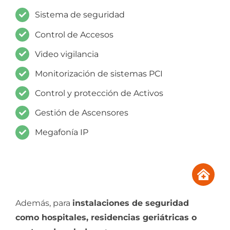
Sistema de seguridad
Control de Accesos
Video vigilancia
Monitorización de sistemas PCI
Control y protección de Activos
Gestión de Ascensores
Megafonía IP
Además, para
instalaciones de seguridad
como hospitales, residencias geriátricas o