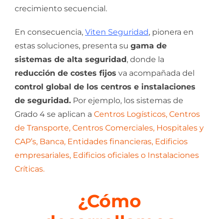
crecimiento secuencial.
En consecuencia,
Viten Seguridad
, pionera en
estas soluciones, presenta su
gama de
sistemas de alta seguridad
, donde la
reducción de costes fijos
va acompañada del
control global de los centros e instalaciones
de seguridad.
Por ejemplo, los sistemas de
Grado 4 se aplican a
Centros Logísticos, Centros
de Transporte, Centros Comerciales, Hospitales y
CAP’s, Banca, Entidades financieras, Edificios
empresariales, Edificios oficiales o Instalaciones
Críticas.
¿Cómo