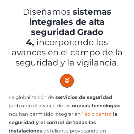
Diseñamos
sistemas
integrales de alta
seguridad
Grado
4,
incorporando los
avances en el campo de la
seguridad y la vigilancia.
La globalización de
servicios de seguridad
junto con el avance de las
nuevas tecnologías
nos han permitido integrar en
1 solo centro
la
seguridad y el control de todas las
instalaciones
del cliente provocando un