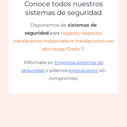
Conoce todos nuestros
sistemas de seguridad
Disponemos de
sistemas de
seguridad
para
hogares, negocios,
instalaciones industriales e instalaciones con
alto riesgo Grado 3.
Infórmate en
Empresa sistemas de
seguridad
o pídenos
presupuesto
sin
compromiso.