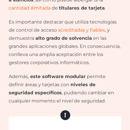
cantidad ilimitada
de
titulares de tarjeta
.
Es importante destacar que utiliza tecnologías
de control de acceso
acreditadas y fiables
, y
demuestra
alto grado de solvencia
en las
grandes aplicaciones globales. En consecuencia,
conlleva una amplia aceptación entre los
gestores corporativos informáticos.
Además,
este software modular
permite
definir áreas y tarjetas con
niveles de
seguridad específicos
, pudiendo cambiar en
cualquier momento el nivel de seguridad.