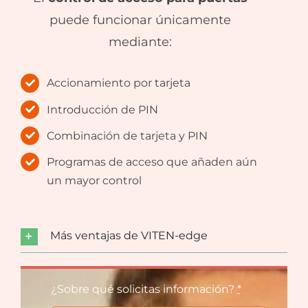
puede funcionar únicamente
mediante:
Accionamiento por tarjeta
Introducción de PIN
Combinación de tarjeta y PIN
Programas de acceso que añaden aún
un mayor control
Más ventajas de VITEN-edge
¿Sobre qué solicitas información?
*