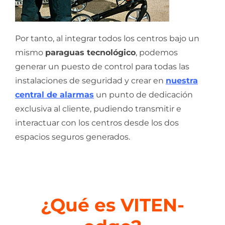
Por tanto, al integrar todos los centros bajo un
mismo
paraguas tecnológico
, podemos
generar un puesto de control para todas las
instalaciones de seguridad y crear en
nuestra
central de alarmas
un punto de dedicación
exclusiva al cliente, pudiendo transmitir e
interactuar con los centros desde los dos
espacios seguros generados.
¿Qué es VITEN-