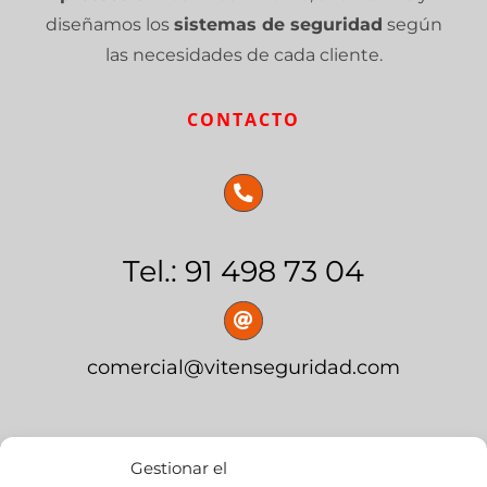
diseñamos los
sistemas de seguridad
según
las necesidades de cada cliente.
CONTACTO
Tel.: 91 498 73 04
comercial@vitenseguridad.com
OFICINA CENTRAL
Gestionar el