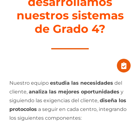
desarrollamos
nuestros sistemas
de Grado 4?
Nuestro equipo
estudia las necesidades
del
cliente,
analiza las mejores oportunidades
y
siguiendo las exigencias del cliente,
diseña los
protocolos
a seguir en cada centro, integrando
los siguientes componentes: