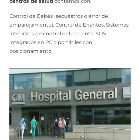
centros de salud
contamos con:
Control de Bebés (secuestros o error de
emparejamiento); Control de Errantes; Sistemas
integrales de control del paciente; SOS
integrados en PC o portátiles con
posicionamiento.