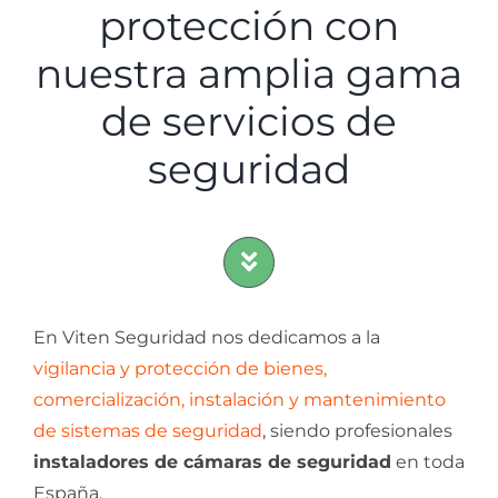
protección con
nuestra amplia gama
de servicios de
seguridad
En Viten Seguridad n
os dedicamos a la
vigilancia y protección de bienes,
comercialización, instalación y mantenimiento
de sistemas de seguridad
, siendo profesionales
instaladores de cámaras de seguridad
en toda
España.