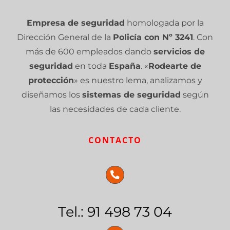
Empresa de seguridad
homologada por la
Dirección General de la
Policía con Nº 3241
. Con
más de 600 empleados dando
servicios de
seguridad
en toda
España
. «
Rodearte de
protección
» es nuestro lema, analizamos y
diseñamos los
sistemas de seguridad
según
las necesidades de cada cliente.
CONTACTO
Tel.: 91 498 73 04