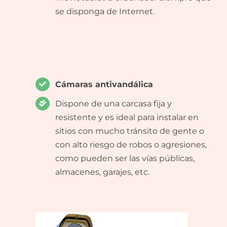
se disponga de Internet.
Cámaras antivandálica
Dispone de una carcasa fija y
resistente y es ideal para instalar en
sitios con mucho tránsito de gente o
con alto riesgo de robos o agresiones,
como pueden ser las vías públicas,
almacenes, garajes, etc.