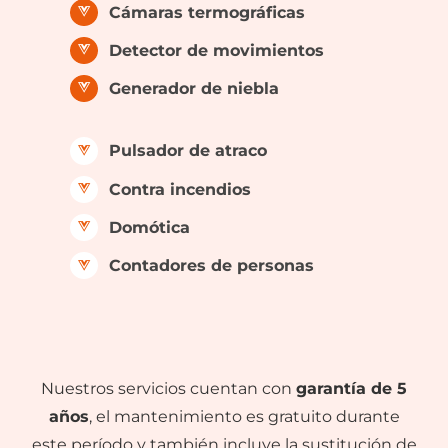
Cámaras termográficas
Detector de movimientos
Generador de niebla
Pulsador de atraco
Contra incendios
Domótica
Contadores de personas
Nuestros servicios cuentan con
garantía de 5
años
, el mantenimiento es gratuito durante
este período y también incluye la sustitución de