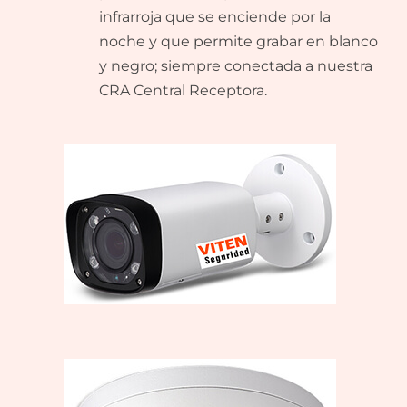
infrarroja que se enciende por la
noche y que permite grabar en blanco
y negro; siempre conectada a nuestra
CRA Central Receptora.