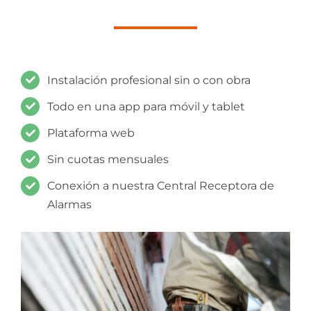
Instalación profesional sin o con obra
Todo en una app para móvil y tablet
Plataforma web
Sin cuotas mensuales
Conexión a nuestra Central Receptora de
Alarmas