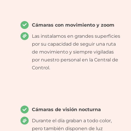
Cámaras con movimiento y zoom
Las instalamos en grandes superficies
por su capacidad de seguir una ruta
de movimiento y siempre vigiladas
por nuestro personal en la Central de
Control.
Cámaras de visión nocturna
Durante el día graban a todo color,
pero también disponen de luz