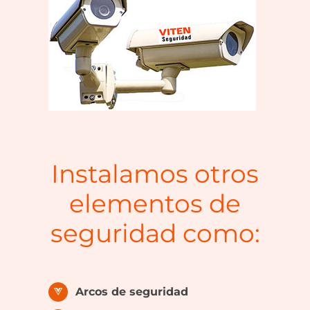
Instalamos otros
elementos de
seguridad como:
Arcos de seguridad