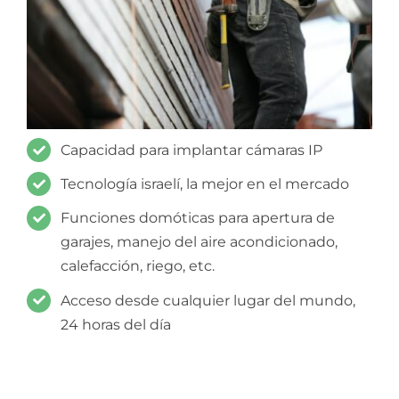
Capacidad para implantar cámaras IP
Tecnología israelí, la mejor en el mercado
Funciones domóticas para apertura de
garajes, manejo del aire acondicionado,
calefacción, riego, etc.
Acceso desde cualquier lugar del mundo,
24 horas del día