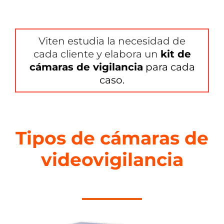
Viten estudia la necesidad de
cada cliente y elabora un
kit de
cámaras de vigilancia
para cada
caso.
Tipos de cámaras de
videovigilancia