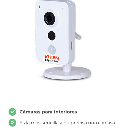
Cámaras para interiores
Es la más sencilla y no precisa una carcasa