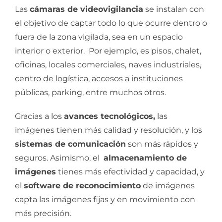
Las
cámaras de videovigilancia
se instalan con
el objetivo de captar todo lo que ocurre dentro o
fuera de la zona vigilada, sea en un espacio
interior o exterior. Por ejemplo, es pisos, chalet,
oficinas, locales comerciales, naves industriales,
centro de logística, accesos a instituciones
públicas, parking, entre muchos otros.
Gracias a los
avances tecnológicos,
las
imágenes tienen más calidad y resolución, y los
sistemas de comunicación
son más rápidos y
seguros. Asimismo, el
almacenamiento de
imágenes
tienes más efectividad y capacidad, y
el
software de reconocimiento
de imágenes
capta las imágenes fijas y en movimiento con
más precisión.