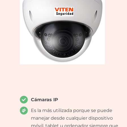
Cámaras IP
Es la más utilizada porque se puede
manejar desde cualquier dispositivo
móvil, tablet u ordenador siempre que