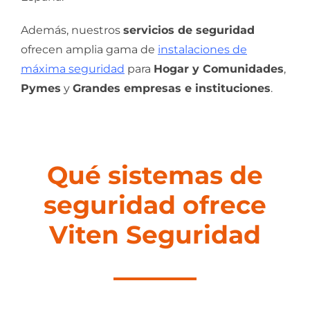
Además, nuestros
servicios de seguridad
ofrecen amplia gama de
instalaciones de
máxima seguridad
para
Hogar y Comunidades
,
Pymes
y
Grandes empresas e instituciones
.
Qué sistemas de
seguridad ofrece
Viten Seguridad