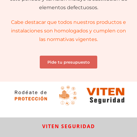
elementos defectuosos.
Cabe destacar que todos nuestros productos e
instalaciones son homologados y cumplen con
las normativas vigentes.
Pide tu presupuesto
VITEN SEGURIDAD