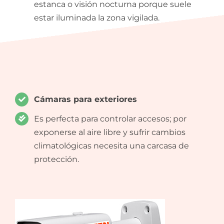
estanca o visión nocturna porque suele
estar iluminada la zona vigilada.
Cámaras para exteriores
Es perfecta para controlar accesos; por
exponerse al aire libre y sufrir cambios
climatológicas necesita una carcasa de
protección.