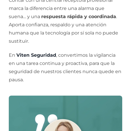
Contar con una central receptora profesional
marca la diferencia entre una alarma que
suena… y una
respuesta rápida y coordinada
.
Aporta confianza, respaldo y una atención
humana que la tecnología por sí sola no puede
sustituir.
En
Viten Seguridad
, convertimos la vigilancia
en una tarea continua y proactiva, para que la
seguridad de nuestros clientes nunca quede en
pausa.