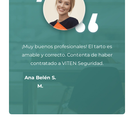
¡Muy buenos profesionales! El tarto es
amable y correcto. Contenta de haber
contratado a VITEN Seguridad.
Ana Belén S.
M.