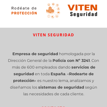
VITEN SEGURIDAD
Empresa de seguridad
homologada por la
Dirección General de la
Policía con Nº 3241
. Con
más de 600 empleados dando
servicios de
seguridad
en toda
España
. «
Rodearte de
protección
» es nuestro lema, analizamos y
diseñamos los
sistemas de seguridad
según
las necesidades de cada cliente.