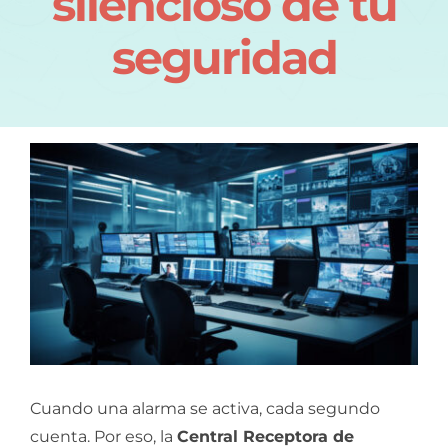
silencioso de tu
seguridad
Cuando una alarma se activa, cada segundo
cuenta. Por eso, la
Central Receptora de