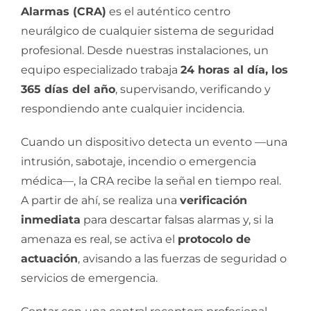
Alarmas (CRA)
es el auténtico centro
neurálgico de cualquier sistema de seguridad
profesional. Desde nuestras instalaciones, un
equipo especializado trabaja
24 horas al día, los
365 días del año
, supervisando, verificando y
respondiendo ante cualquier incidencia.
Cuando un dispositivo detecta un evento —una
intrusión, sabotaje, incendio o emergencia
médica—, la CRA recibe la señal en tiempo real.
A partir de ahí, se realiza una
verificación
inmediata
para descartar falsas alarmas y, si la
amenaza es real, se activa el
protocolo de
actuación
, avisando a las fuerzas de seguridad o
servicios de emergencia.