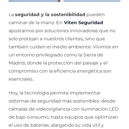
La
seguridad y la sostenibilidad
pueden
caminar de la mano. En
Viten Seguridad
apostamos por soluciones innovadoras que no
solo protejan a nuestros clientes, sino que
también cuiden el medio ambiente. Vivimos en
un entorno privilegiado como la Sierra de
Madrid, donde la protección del paisaje y el
compromiso con la eficiencia energética son
esenciales.
Hoy, la tecnología permite implementar
sistemas de seguridad más sostenibles: desde
cámaras de videovigilancia con iluminación LED
de bajo consumo, hasta equipos que optimizan
el uso de baterías, alargando su vida útil y