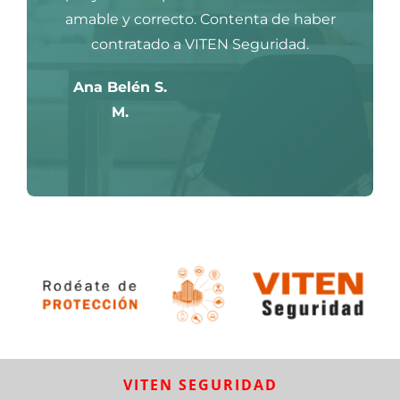
amable y correcto. Contenta de haber
contratado a VITEN Seguridad.
Ana Belén S.
M.
VITEN SEGURIDAD