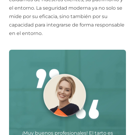
el entorno. La seguridad moderna ya no solo se
mide por su eficacia, sino también por su
capacidad para integrarse de forma responsable
en el entorno.
¡Muy buenos profesionales! El tarto es