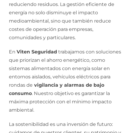
reduciendo residuos. La gestión eficiente de
energía no solo disminuye el impacto
medioambiental, sino que también reduce
costes de operación para empresas,
comunidades y particulares.
En
Viten Seguridad
trabajamos con soluciones
que priorizan el ahorro energético, como
sistemas alimentados con energía solar en
entornos aislados, vehículos eléctricos para
rondas de
vigilancia y alarmas de bajo
consumo
. Nuestro objetivo es garantizar la
máxima protección con el mínimo impacto
ambiental.
La sostenibilidad es una inversión de futuro:
cuidamos de nuestros clientes, su patrimonio y