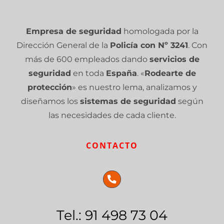
Empresa de seguridad
homologada por la
Dirección General de la
Policía con Nº 3241
. Con
más de 600 empleados dando
servicios de
seguridad
en toda
España
. «
Rodearte de
protección
» es nuestro lema, analizamos y
diseñamos los
sistemas de seguridad
según
las necesidades de cada cliente.
CONTACTO
Tel.: 91 498 73 04