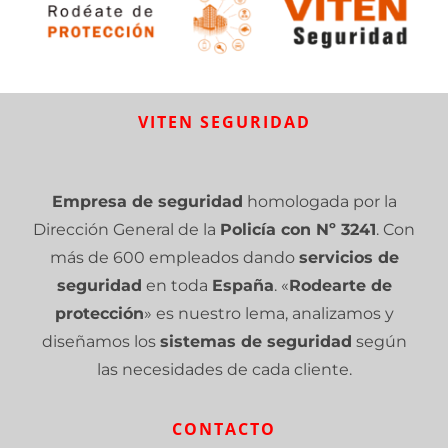
VITEN SEGURIDAD
Empresa de seguridad
homologada por la
Dirección General de la
Policía con Nº 3241
. Con
más de 600 empleados dando
servicios de
seguridad
en toda
España
. «
Rodearte de
protección
» es nuestro lema, analizamos y
diseñamos los
sistemas de seguridad
según
las necesidades de cada cliente.
CONTACTO