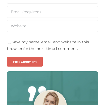
Save my name, email, and website in this
browser for the next time I comment.