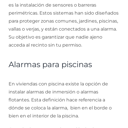
es la instalación de sensores o barreras
perimétricas. Estos sistemas han sido diseñados
para proteger zonas comunes, jardines, piscinas,
vallas o verjas, y están conectados a una alarma.
Su objetivo es garantizar que nadie ajeno
acceda al recinto sin tu permiso.
Alarmas para piscinas
En viviendas con piscina existe la opción de
instalar alarmas de inmersión o alarmas
flotantes. Esta definición hace referencia a
dónde se coloca la alarma, bien en el borde o
bien en el interior de la piscina.