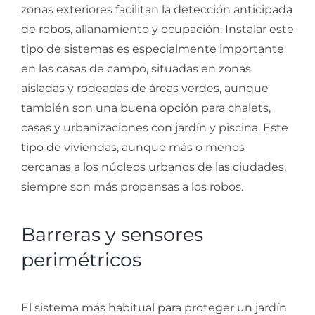
zonas exteriores facilitan la detección anticipada
de robos, allanamiento y ocupación. Instalar este
tipo de sistemas es especialmente importante
en las casas de campo, situadas en zonas
aisladas y rodeadas de áreas verdes, aunque
también son una buena opción para chalets,
casas y urbanizaciones con jardín y piscina. Este
tipo de viviendas, aunque más o menos
cercanas a los núcleos urbanos de las ciudades,
siempre son más propensas a los robos.
Barreras y sensores
perimétricos
El sistema más habitual para proteger un jardín