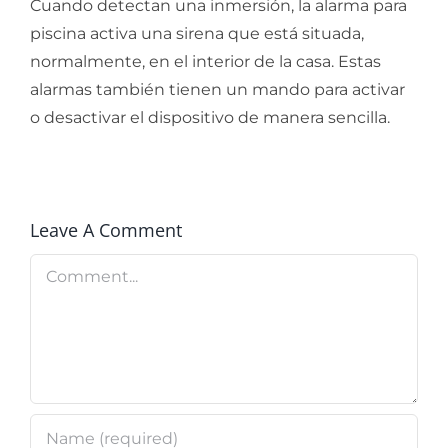
Cuando detectan una inmersión, la alarma para
piscina activa una sirena que está situada,
normalmente, en el interior de la casa. Estas
alarmas también tienen un mando para activar
o desactivar el dispositivo de manera sencilla.
Leave A Comment
Comment