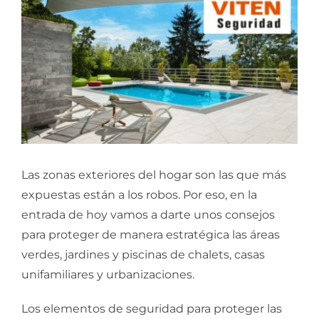
Las zonas exteriores del hogar son las que más
expuestas están a los robos. Por eso, en la
entrada de hoy vamos a darte unos consejos
para proteger de manera estratégica las áreas
verdes, jardines y piscinas de chalets, casas
unifamiliares y urbanizaciones.
Los elementos de seguridad para proteger las