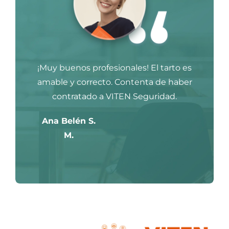
¡Muy buenos profesionales! El tarto es
amable y correcto. Contenta de haber
contratado a VITEN Seguridad.
Ana Belén S.
M.