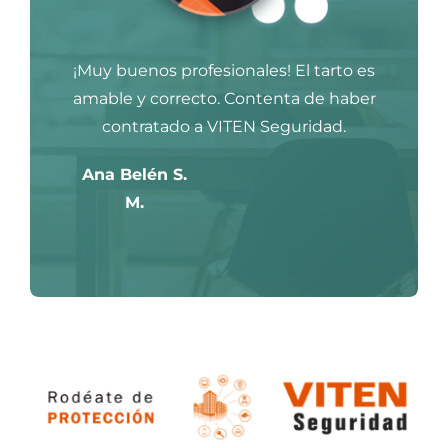
¡Muy buenos profesionales! El tarto es
amable y correcto. Contenta de haber
contratado a VITEN Seguridad.
Ana Belén S.
M.