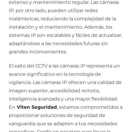
extenso y mantenimiento regular. Las cámaras
IP, por otro lado, pueden utilizar redes
inalámbricas, reduciendo la complejidad de la
instalación y el mantenimiento. Además, los
sistemas IP son escalables y fáciles de actualizar,
adaptándose a las necesidades futuras sin
grandes inconvenientes.
El salto del CCTV a las cámaras IP representa un
avance significativo en la tecnología de
vigilancia. Las cámaras IP ofrecen una calidad de
imagen superior, accesibilidad remota,
inteligencia avanzada y una mayor flexibilidad.
En
Viten Seguridad
,
estamos comprometidos a
proporcionar soluciones de seguridad de
vanguardia que se adapten a tus necesidades
específicas. Confía en nosotros para llevar la