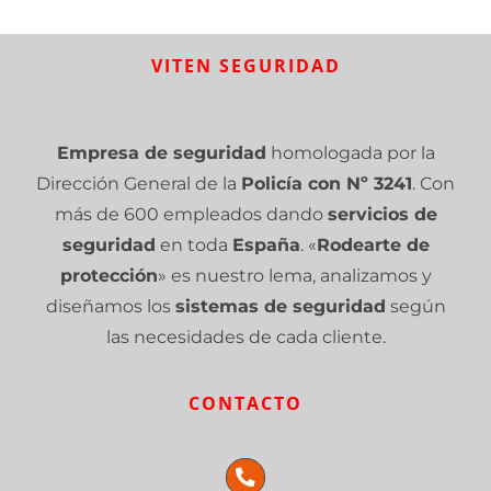
VITEN SEGURIDAD
Empresa de seguridad
homologada por la
Dirección General de la
Policía con Nº 3241
. Con
más de 600 empleados dando
servicios de
seguridad
en toda
España
. «
Rodearte de
protección
» es nuestro lema, analizamos y
diseñamos los
sistemas de seguridad
según
las necesidades de cada cliente.
CONTACTO