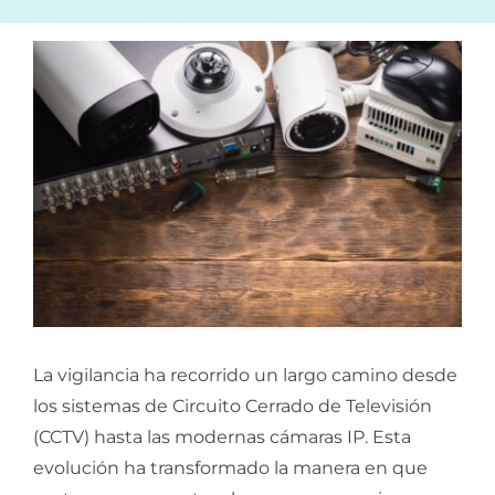
La vigilancia ha recorrido un largo camino desde
los sistemas de Circuito Cerrado de Televisión
(CCTV) hasta las modernas cámaras IP. Esta
evolución ha transformado la manera en que