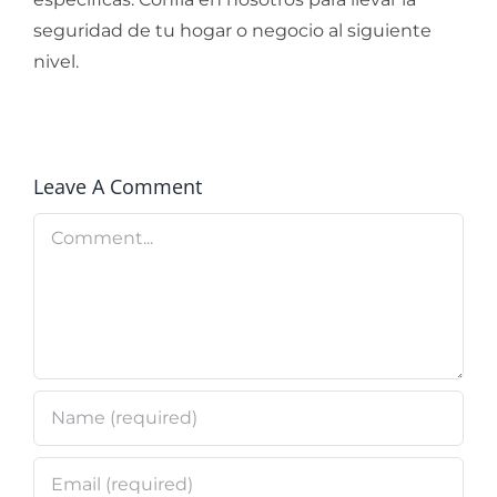
seguridad de tu hogar o negocio al siguiente
nivel.
Leave A Comment
Comment