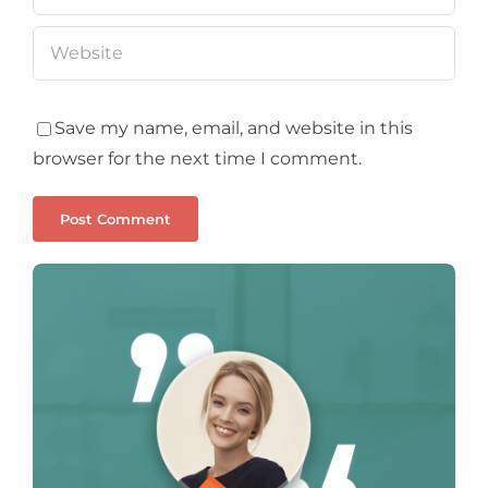
Save my name, email, and website in this
browser for the next time I comment.