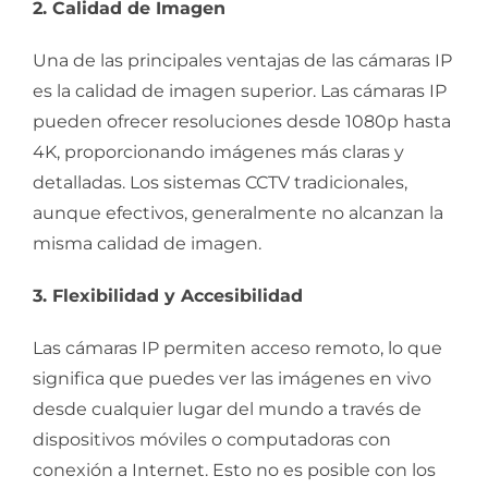
2. Calidad de Imagen
Una de las principales ventajas de las cámaras IP
es la calidad de imagen superior. Las cámaras IP
pueden ofrecer resoluciones desde 1080p hasta
4K, proporcionando imágenes más claras y
detalladas. Los sistemas CCTV tradicionales,
aunque efectivos, generalmente no alcanzan la
misma calidad de imagen.
3. Flexibilidad y Accesibilidad
Las cámaras IP permiten acceso remoto, lo que
significa que puedes ver las imágenes en vivo
desde cualquier lugar del mundo a través de
dispositivos móviles o computadoras con
conexión a Internet. Esto no es posible con los