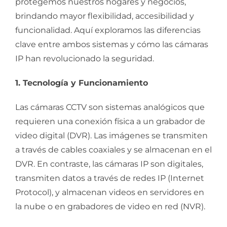
protegemos nuestros hogares y negocios,
brindando mayor flexibilidad, accesibilidad y
funcionalidad. Aquí exploramos las diferencias
clave entre ambos sistemas y cómo las cámaras
IP han revolucionado la seguridad.
1. Tecnología y Funcionamiento
Las cámaras CCTV son sistemas analógicos que
requieren una conexión física a un grabador de
video digital (DVR). Las imágenes se transmiten
a través de cables coaxiales y se almacenan en el
DVR. En contraste, las cámaras IP son digitales,
transmiten datos a través de redes IP (Internet
Protocol), y almacenan videos en servidores en
la nube o en grabadores de video en red (NVR).