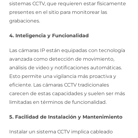
sistemas CCTV, que requieren estar físicamente
presentes en el sitio para monitorear las
grabaciones.
4. Inteligencia y Funcionalidad
Las cámaras IP están equipadas con tecnología
avanzada como detección de movimiento,
análisis de video y notificaciones automáticas.
Esto permite una vigilancia más proactiva y
eficiente. Las cámaras CCTV tradicionales
carecen de estas capacidades y suelen ser más
limitadas en términos de funcionalidad.
5. Facilidad de Instalación y Mantenimiento
Instalar un sistema CCTV implica cableado