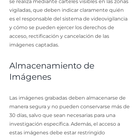
se realiza mediante carteles visibles en las zonas
vigiladas, que deben indicar claramente quién
es el responsable del sistema de videovigilancia
y cómo se pueden ejercer los derechos de
acceso, rectificación y cancelación de las
imágenes captadas.
Almacenamiento de
Imágenes
Las imágenes grabadas deben almacenarse de
manera segura y no pueden conservarse más de
30 días, salvo que sean necesarias para una
investigación específica. Además, el acceso a
estas imágenes debe estar restringido