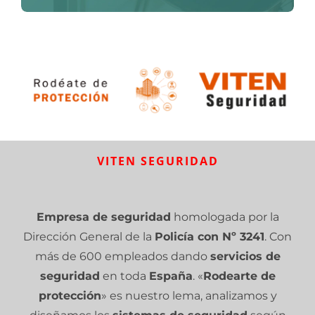
VITEN SEGURIDAD
Empresa de seguridad
homologada por la
Dirección General de la
Policía con Nº 3241
. Con
más de 600 empleados dando
servicios de
seguridad
en toda
España
. «
Rodearte de
protección
» es nuestro lema, analizamos y