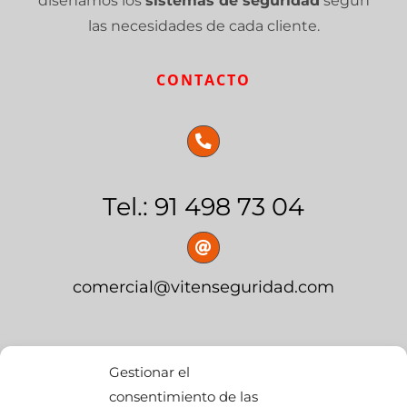
diseñamos los
sistemas de seguridad
según
las necesidades de cada cliente.
CONTACTO
Tel.: 91 498 73 04
comercial@vitenseguridad.com
OFICINA CENTRAL
Gestionar el
consentimiento de las