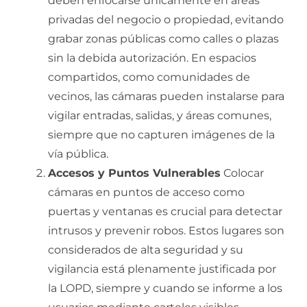
deben enfocarse únicamente en áreas
privadas del negocio o propiedad, evitando
grabar zonas públicas como calles o plazas
sin la debida autorización. En espacios
compartidos, como comunidades de
vecinos, las cámaras pueden instalarse para
vigilar entradas, salidas, y áreas comunes,
siempre que no capturen imágenes de la
vía pública.
Accesos y Puntos Vulnerables
Colocar
cámaras en puntos de acceso como
puertas y ventanas es crucial para detectar
intrusos y prevenir robos. Estos lugares son
considerados de alta seguridad y su
vigilancia está plenamente justificada por
la LOPD, siempre y cuando se informe a los