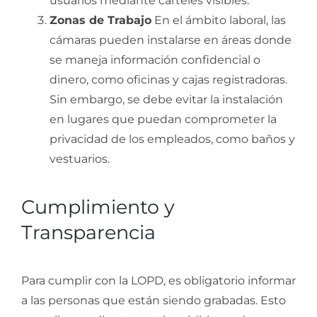
usuarios mediante carteles visibles.
Zonas de Trabajo
En el ámbito laboral, las
cámaras pueden instalarse en áreas donde
se maneja información confidencial o
dinero, como oficinas y cajas registradoras.
Sin embargo, se debe evitar la instalación
en lugares que puedan comprometer la
privacidad de los empleados, como baños y
vestuarios.
Cumplimiento y
Transparencia
Para cumplir con la LOPD, es obligatorio informar
a las personas que están siendo grabadas. Esto