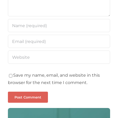
Save my name, email, and website in this
browser for the next time I comment.