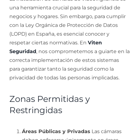
una herramienta crucial para la seguridad de
negocios y hogares. Sin embargo, para cumplir
con la Ley Orgánica de Protección de Datos
(LOPD) en España, es esencial conocer y
respetar ciertas normativas. En
Viten
Seguridad
, nos comprometemos a guiarte en la
correcta implementación de estos sistemas
para garantizar tanto la seguridad como la
privacidad de todas las personas implicadas.
Zonas Permitidas y
Restringidas
Áreas Públicas y Privadas
Las cámaras