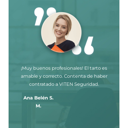
¡Muy buenos profesionales! El tarto es
amable y correcto. Contenta de haber
contratado a VITEN Seguridad.
Ana Belén S.
M.