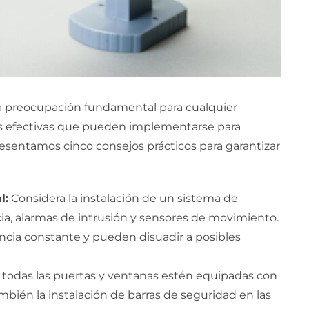
una preocupación fundamental para cualquier
s efectivas que pueden implementarse para
resentamos cinco consejos prácticos para garantizar
l:
Considera la instalación de un sistema de
ia, alarmas de intrusión y sensores de movimiento.
ancia constante y pueden disuadir a posibles
todas las puertas y ventanas estén equipadas con
mbién la instalación de barras de seguridad en las