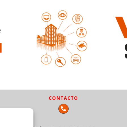
CONTACTO