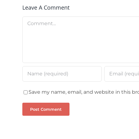
Leave A Comment
Comment
Save my name, email, and website in this br