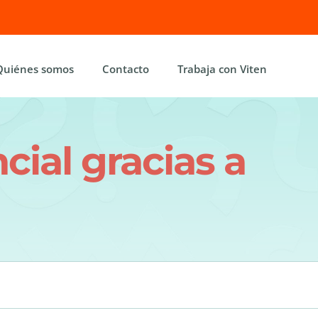
Quiénes somos
Contacto
Trabaja con Viten
cial gracias a