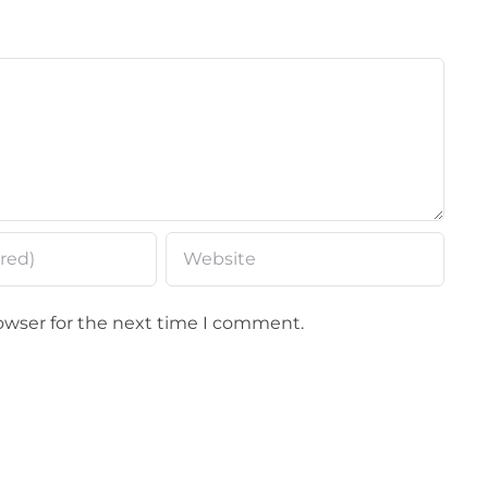
owser for the next time I comment.