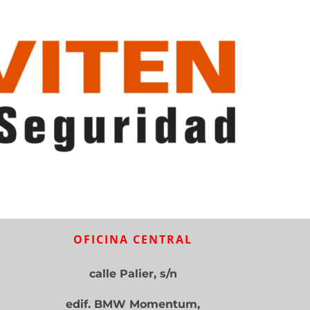
OFICINA CENTRAL
calle Palier, s/n
edif. BMW Momentum,