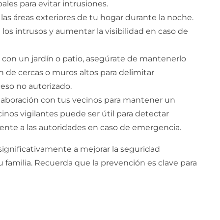
ales para evitar intrusiones.
as áreas exteriores de tu hogar durante la noche.
os intrusos y aumentar la visibilidad en caso de
 con un jardín o patio, asegúrate de mantenerlo
ón de cercas o muros altos para delimitar
ceso no autorizado.
aboración con tus vecinos para mantener un
nos vigilantes puede ser útil para detectar
mente a las autoridades en caso de emergencia.
ignificativamente a mejorar la seguridad
 tu familia. Recuerda que la prevención es clave para