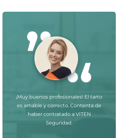
¡Muy buenos profesionales! El tarto
es amable y correcto. Contenta de
haber contratado a VITEN
Seguridad.