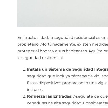
En la actualidad, la seguridad residencial es 
propietario. Afortunadamente, existen medida
proteger el hogar y a sus habitantes. Aquí te p
la seguridad residencial:
Instala un Sistema de Seguridad Integra
seguridad que incluya cámaras de vigilanc
Estos dispositivos proporcionan una vigil
intrusos.
Refuerza las Entradas:
Asegúrate de que 
cerraduras de alta seguridad. Considera ta