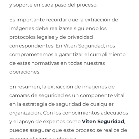
y soporte en cada paso del proceso.
Es importante recordar que la extracción de
imágenes debe realizarse siguiendo los
protocolos legales y de privacidad
correspondientes. En Viten Seguridad, nos
comprometemos a garantizar el cumplimiento
de estas normativas en todas nuestras
operaciones.
En resumen, la extracción de imágenes de
cámaras de seguridad es un componente vital
en la estrategia de seguridad de cualquier
organización. Con los conocimientos adecuados
y el apoyo de expertos como
Viten Seguridad
,
puedes asegurar que este proceso se realice de
manera eficiente y efectiva.