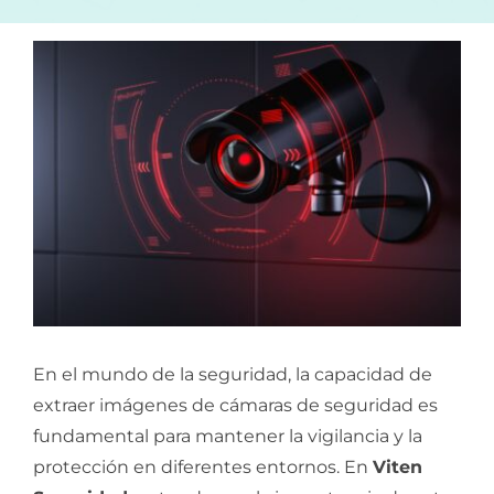
En el mundo de la seguridad, la capacidad de
extraer imágenes de cámaras de seguridad es
fundamental para mantener la vigilancia y la
protección en diferentes entornos. En
Viten