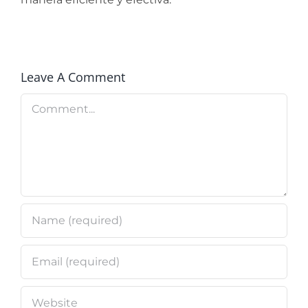
Leave A Comment
Comment