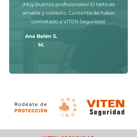
¡Muy buenos profesionales! El tarto es
amable y correcto. Contenta de haber
contratado a VITEN Seguridad.
Ana Belén S.
M.