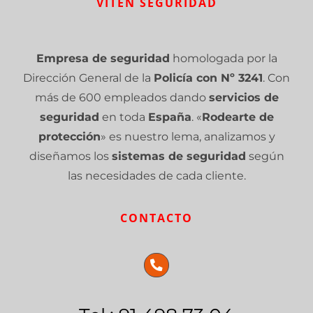
VITEN SEGURIDAD
Empresa de seguridad
homologada por la
Dirección General de la
Policía con Nº 3241
. Con
más de 600 empleados dando
servicios de
seguridad
en toda
España
. «
Rodearte de
protección
» es nuestro lema, analizamos y
diseñamos los
sistemas de seguridad
según
las necesidades de cada cliente.
CONTACTO