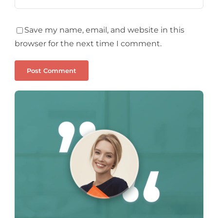
Save my name, email, and website in this
browser for the next time I comment.