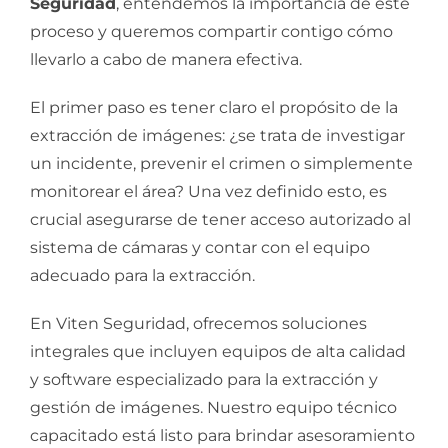
Seguridad
, entendemos la importancia de este
proceso y queremos compartir contigo cómo
llevarlo a cabo de manera efectiva.
El primer paso es tener claro el propósito de la
extracción de imágenes: ¿se trata de investigar
un incidente, prevenir el crimen o simplemente
monitorear el área? Una vez definido esto, es
crucial asegurarse de tener acceso autorizado al
sistema de cámaras y contar con el equipo
adecuado para la extracción.
En Viten Seguridad, ofrecemos soluciones
integrales que incluyen equipos de alta calidad
y software especializado para la extracción y
gestión de imágenes. Nuestro equipo técnico
capacitado está listo para brindar asesoramiento