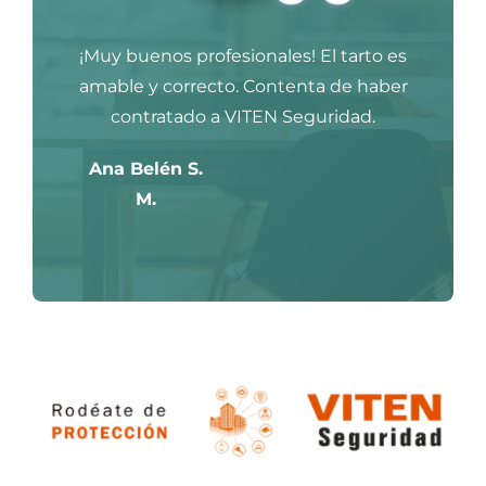
¡Muy buenos profesionales! El tarto es
amable y correcto. Contenta de haber
contratado a VITEN Seguridad.
Ana Belén S.
M.