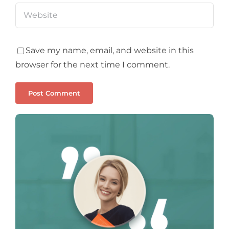
Save my name, email, and website in this
browser for the next time I comment.