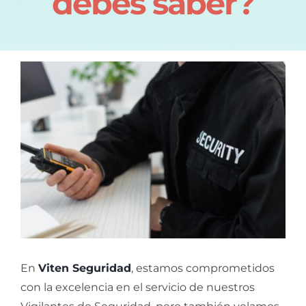
debes saber?
En
V
iten Seguridad
, estamos comprometidos
con la excelencia en el servicio de nuestros