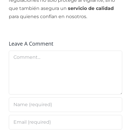
regulaciones no solo protege al vigilante, sino
que también asegura un
servicio de calidad
para quienes confían en nosotros.
Leave A Comment
Comment