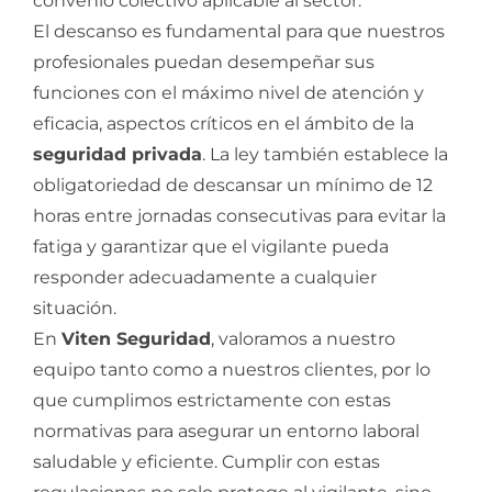
convenio colectivo aplicable al sector.
El descanso es fundamental para que nuestros
profesionales puedan desempeñar sus
funciones con el máximo nivel de atención y
eficacia, aspectos críticos en el ámbito de la
seguridad privada
. La ley también establece la
obligatoriedad de descansar un mínimo de 12
horas entre jornadas consecutivas para evitar la
fatiga y garantizar que el vigilante pueda
responder adecuadamente a cualquier
situación.
En
Viten Seguridad
, valoramos a nuestro
equipo tanto como a nuestros clientes, por lo
que cumplimos estrictamente con estas
normativas para asegurar un entorno laboral
saludable y eficiente. Cumplir con estas