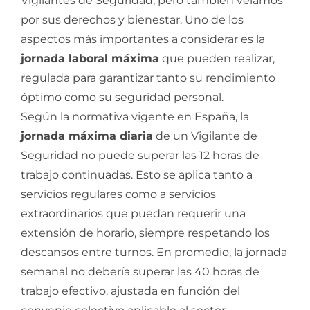
Vigilantes de Seguridad, pero también velamos
por sus derechos y bienestar. Uno de los
aspectos más importantes a considerar es la
jornada laboral máxima
que pueden realizar,
regulada para garantizar tanto su rendimiento
óptimo como su seguridad personal.
Según la normativa vigente en España, la
jornada máxima diaria
de un Vigilante de
Seguridad no puede superar las 12 horas de
trabajo continuadas. Esto se aplica tanto a
servicios regulares como a servicios
extraordinarios que puedan requerir una
extensión de horario, siempre respetando los
descansos entre turnos. En promedio, la jornada
semanal no debería superar las 40 horas de
trabajo efectivo, ajustada en función del