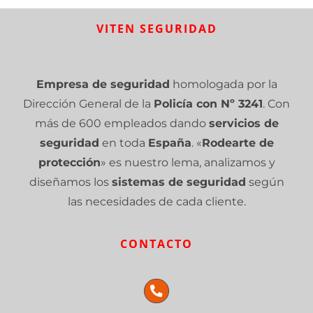
VITEN SEGURIDAD
Empresa de seguridad
homologada por la
Dirección General de la
Policía con Nº 3241
. Con
más de 600 empleados dando
servicios de
seguridad
en toda
España
. «
Rodearte de
protección
» es nuestro lema, analizamos y
diseñamos los
sistemas de seguridad
según
las necesidades de cada cliente.
CONTACTO