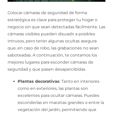
Colocar cámaras de seguridad de forma
estratégica es clave para proteger tu hogar o
negocio sin que sean detectadas fácilmente. Las
cámaras visibles pueden disuadir a posibles
intrusos, pero tener algunas ocultas asegura
que, en caso de robo, las grabaciones no sean
saboteadas. A continuación, te contamos los
mejores lugares para esconder cámaras de
seguridad y que pasen desapercibidas.
Plantas decorativas
: Tanto en interiores
como en exteriores, las plantas son
excelentes para ocultar cámaras. Puedes
esconderlas en macetas grandes o entre la
vegetación del jardín, permitiendo que