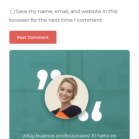
Save my name, email, and website in this
browser for the next time I comment.
¡Muy buenos profesionales! El tarto es