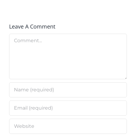
Leave A Comment
Comment