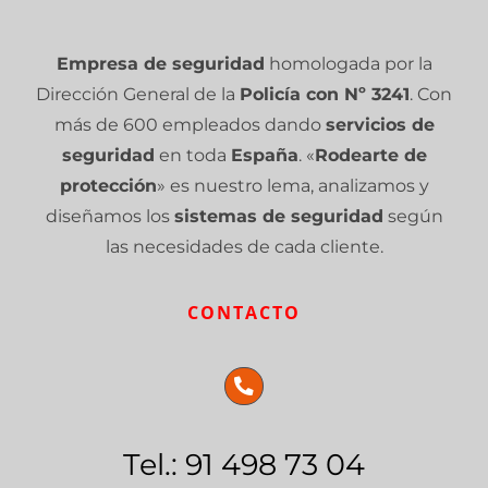
Empresa de seguridad
homologada por la
Dirección General de la
Policía con Nº 3241
. Con
más de 600 empleados dando
servicios de
seguridad
en toda
España
. «
Rodearte de
protección
» es nuestro lema, analizamos y
diseñamos los
sistemas de seguridad
según
las necesidades de cada cliente.
CONTACTO
Tel.: 91 498 73 04