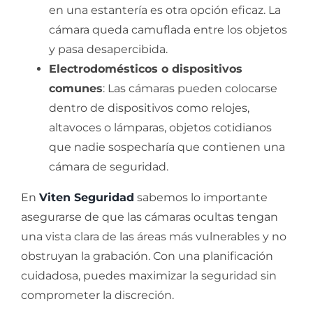
en una estantería es otra opción eficaz. La
cámara queda camuflada entre los objetos
y pasa desapercibida.
Electrodomésticos o dispositivos
comunes
: Las cámaras pueden colocarse
dentro de dispositivos como relojes,
altavoces o lámparas, objetos cotidianos
que nadie sospecharía que contienen una
cámara de seguridad.
En
Viten Seguridad
sabemos lo importante
asegurarse de que las cámaras ocultas tengan
una vista clara de las áreas más vulnerables y no
obstruyan la grabación. Con una planificación
cuidadosa, puedes maximizar la seguridad sin
comprometer la discreción.