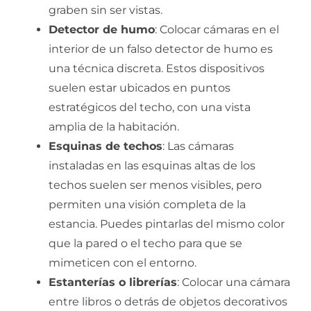
graben sin ser vistas.
Detector de humo
: Colocar cámaras en el
interior de un falso detector de humo es
una técnica discreta. Estos dispositivos
suelen estar ubicados en puntos
estratégicos del techo, con una vista
amplia de la habitación.
Esquinas de techos
: Las cámaras
instaladas en las esquinas altas de los
techos suelen ser menos visibles, pero
permiten una visión completa de la
estancia. Puedes pintarlas del mismo color
que la pared o el techo para que se
mimeticen con el entorno.
Estanterías o librerías
: Colocar una cámara
entre libros o detrás de objetos decorativos