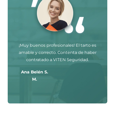
¡Muy buenos profesionales! El tarto es
amable y correcto. Contenta de haber
contratado a VITEN Seguridad.
Ana Belén S.
M.