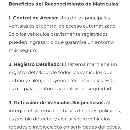
Beneficios del Reconocimiento de Matrículas:
1. Control de Acceso:
Una de las principales
ventajas es el control de acceso automatizado.
Solo los vehículos previamente registrados
pueden ingresar, lo que garantiza un entorno
más seguro.
2. Registro Detallado:
El sistema mantiene un
registro detallado de todos los vehículos que
entran y salen, incluyendo fechas y horas. Esto
es útil para auditorías y análisis de seguridad.
3. Detección de Vehículos Sospechosos:
Al
integrar el sistema con bases de datos policiales,
es posible detectar y alertar sobre vehículos
robados o involucrados en actividades delictivas,