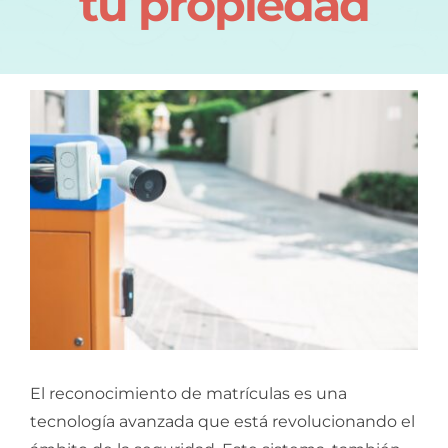
tu propiedad
El reconocimiento de matrículas es una
tecnología avanzada que está revolucionando el