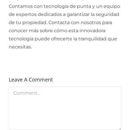
Contamos con tecnología de punta y un equipo
de expertos dedicados a garantizar la seguridad
de tu propiedad. Contacta con nosotros para
conocer más sobre cómo esta innovadora
tecnología puede ofrecerte la tranquilidad que
necesitas.
Leave A Comment
Comment