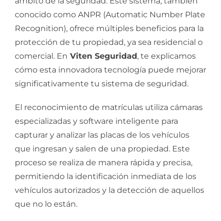
ámbito de la seguridad. Este sistema, también
conocido como ANPR (Automatic Number Plate
Recognition), ofrece múltiples beneficios para la
protección de tu propiedad, ya sea residencial o
comercial. En
Viten Seguridad
, te explicamos
cómo esta innovadora tecnología puede mejorar
significativamente tu sistema de seguridad.
El reconocimiento de matrículas utiliza cámaras
especializadas y software inteligente para
capturar y analizar las placas de los vehículos
que ingresan y salen de una propiedad. Este
proceso se realiza de manera rápida y precisa,
permitiendo la identificación inmediata de los
vehículos autorizados y la detección de aquellos
que no lo están.