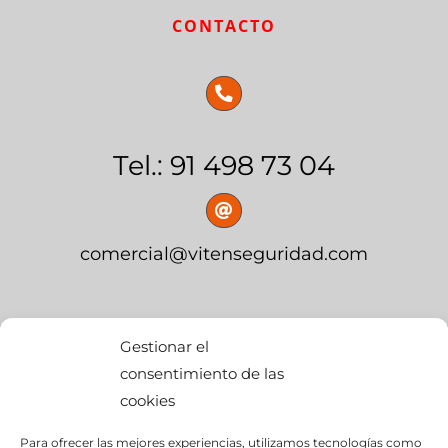
CONTACTO
Tel.: 91 498 73 04
comercial@vitenseguridad.com
OFICINA CENTRAL
Gestionar el
consentimiento de las
cookies
calle Palier, s/n
Para ofrecer las mejores experiencias, utilizamos tecnologías como