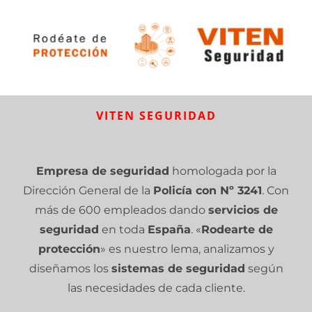
VITEN SEGURIDAD
Empresa de seguridad
homologada por la
Dirección General de la
Policía con Nº 3241
. Con
más de 600 empleados dando
servicios de
seguridad
en toda
España
. «
Rodearte de
protección
» es nuestro lema, analizamos y
diseñamos los
sistemas de seguridad
según
las necesidades de cada cliente.