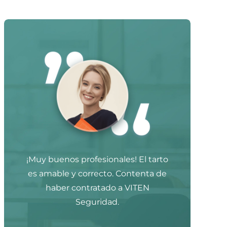
¡Muy buenos profesionales! El tarto
es amable y correcto. Contenta de
haber contratado a VITEN
Seguridad.