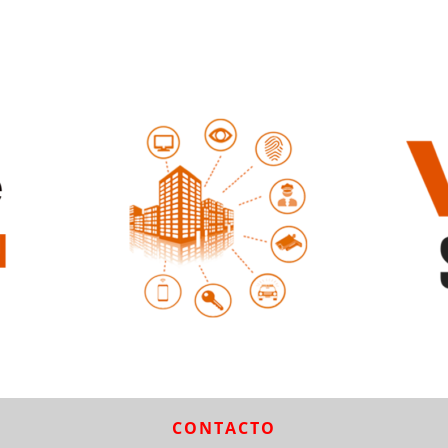
CONTACTO