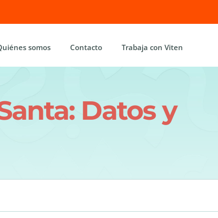
Quiénes somos
Contacto
Trabaja con Viten
anta: Datos y