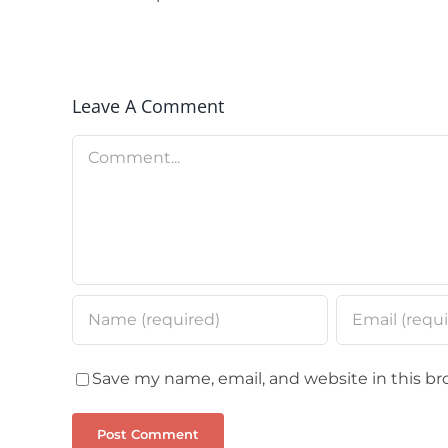
Leave A Comment
Comment
Save my name, email, and website in this br