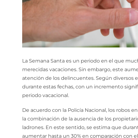
La Semana Santa es un periodo en el que mucha
merecidas vacaciones. Sin embargo, este aume
atención de los delincuentes. Según diversos e
durante estas fechas, con un incremento signif
periodo vacacional.
De acuerdo con la Policía Nacional, los robos e
la combinación de la ausencia de los propietari
ladrones. En este sentido, se estima que duran
aumentar hasta un 30% en comparación con el 