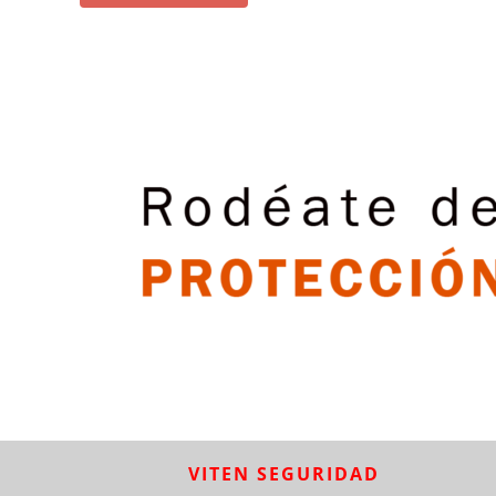
VITEN SEGURIDAD