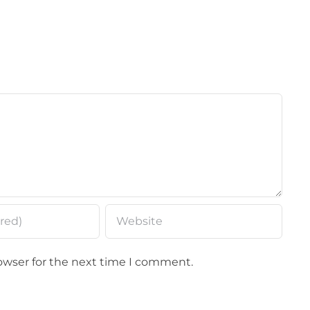
owser for the next time I comment.