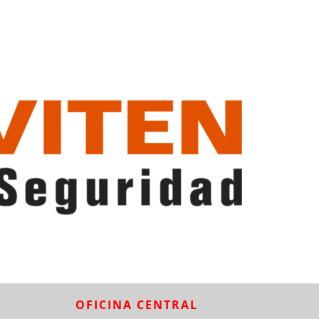
OFICINA CENTRAL