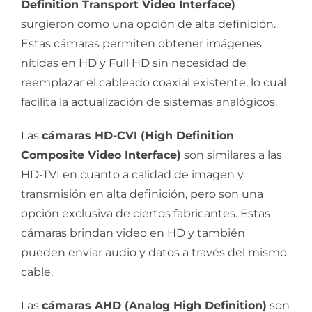
Definition Transport Video Interface)
surgieron como una opción de alta definición.
Estas cámaras permiten obtener imágenes
nítidas en HD y Full HD sin necesidad de
reemplazar el cableado coaxial existente, lo cual
facilita la actualización de sistemas analógicos.
Las
cámaras HD-CVI (High Definition
Composite Video Interface)
son similares a las
HD-TVI en cuanto a calidad de imagen y
transmisión en alta definición, pero son una
opción exclusiva de ciertos fabricantes. Estas
cámaras brindan video en HD y también
pueden enviar audio y datos a través del mismo
cable.
Las
cámaras AHD (Analog High Definition)
son