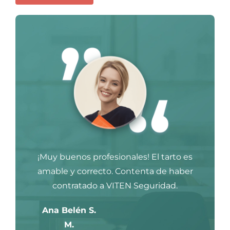
¡Muy buenos profesionales! El tarto es
amable y correcto. Contenta de haber
contratado a VITEN Seguridad.
Ana Belén S.
M.