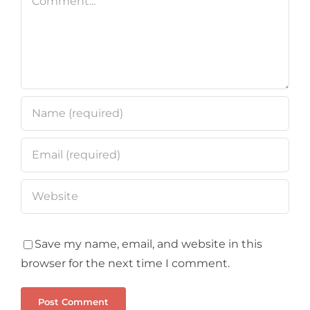
Save my name, email, and website in this
browser for the next time I comment.