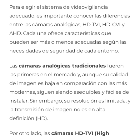
Para elegir el sistema de videovigilancia
adecuado, es importante conocer las diferencias
entre las cámaras analógicas, HD-TVI, HD-CVI y
AHD. Cada una ofrece características que
pueden ser más o menos adecuadas según las
necesidades de seguridad de cada entorno.
Las
cámaras analógicas tradicionales
fueron
las primeras en el mercado y, aunque su calidad
de imagen es baja en comparación con las más
modernas, siguen siendo asequibles y fáciles de
instalar. Sin embargo, su resolución es limitada, y
la transmisión de imagen no es en alta
definición (HD).
Por otro lado, las
cámaras HD-TVI (High