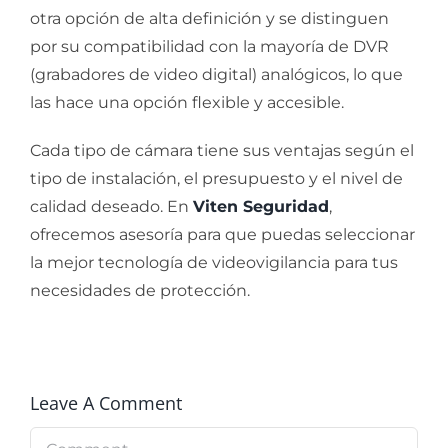
otra opción de alta definición y se distinguen
por su compatibilidad con la mayoría de DVR
(grabadores de video digital) analógicos, lo que
las hace una opción flexible y accesible.
Cada tipo de cámara tiene sus ventajas según el
tipo de instalación, el presupuesto y el nivel de
calidad deseado. En
Viten Seguridad
,
ofrecemos asesoría para que puedas seleccionar
la mejor tecnología de videovigilancia para tus
necesidades de protección.
Leave A Comment
Comment