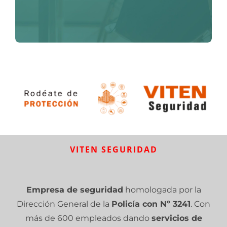
VITEN SEGURIDAD
Empresa de seguridad
homologada por la
Dirección General de la
Policía con Nº 3241
. Con
más de 600 empleados dando
servicios de