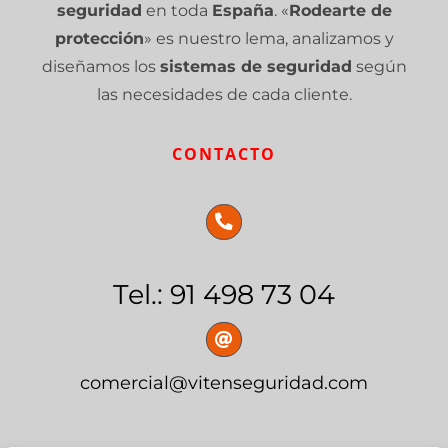
seguridad
en toda
España
. «
Rodearte de
protección
» es nuestro lema, analizamos y
diseñamos los
sistemas de seguridad
según
las necesidades de cada cliente.
CONTACTO
Tel.: 91 498 73 04
comercial@vitenseguridad.com